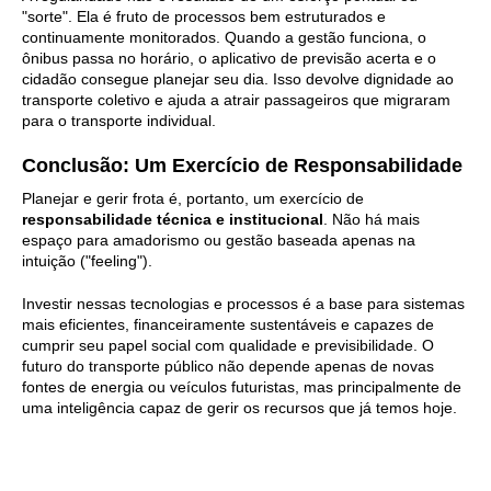
"sorte". Ela é fruto de processos bem estruturados e
continuamente monitorados. Quando a gestão funciona, o
ônibus passa no horário, o aplicativo de previsão acerta e o
cidadão consegue planejar seu dia. Isso devolve dignidade ao
transporte coletivo e ajuda a atrair passageiros que migraram
para o transporte individual.
Conclusão: Um Exercício de Responsabilidade
Planejar e gerir frota é, portanto, um exercício de
responsabilidade técnica e institucional
. Não há mais
espaço para amadorismo ou gestão baseada apenas na
intuição ("feeling").
Investir nessas tecnologias e processos é a base para sistemas
mais eficientes, financeiramente sustentáveis e capazes de
cumprir seu papel social com qualidade e previsibilidade. O
futuro do transporte público não depende apenas de novas
fontes de energia ou veículos futuristas, mas principalmente de
uma inteligência capaz de gerir os recursos que já temos hoje.