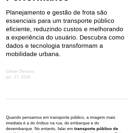
Planejamento e gestão de frota são
essenciais para um transporte público
eficiente, reduzindo custos e melhorando
a experiência do usuário. Descubra como
dados e tecnologia transformam a
mobilidade urbana.
Clever Devices
jan. 27, 2026
Quando pensamos em transporte público, a imagem mais
imediata é a do ônibus na rua, do embarque e do
desembarque. No entanto, falar em
transporte público de