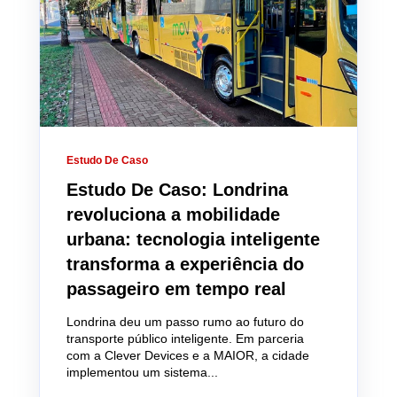
Estudo De Caso
Estudo De Caso: Londrina
revoluciona a mobilidade
urbana: tecnologia inteligente
transforma a experiência do
passageiro em tempo real
Londrina deu um passo rumo ao futuro do
transporte público inteligente. Em parceria
com a Clever Devices e a MAIOR, a cidade
implementou um sistema...