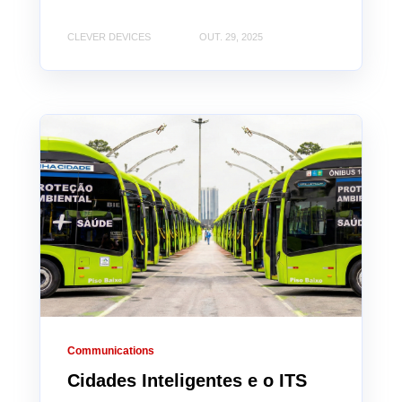
CLEVER DEVICES
OUT. 29, 2025
Communications
Cidades Inteligentes e o ITS