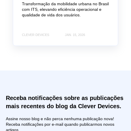
Transformação da mobilidade urbana no Brasil
com ITS, elevando eficiência operacional e
qualidade de vida dos usuários.
CLEVER DEVICES
JAN. 15, 2026
Receba notificações sobre as publicações
mais recentes do blog da Clever Devices.
Assine nosso blog e não perca nenhuma publicação nova!
Receba notificações por e-mail quando publicarmos novos
artigos.