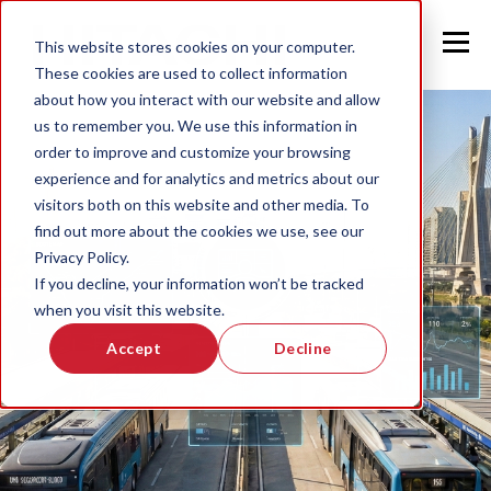
This website stores cookies on your computer.
These cookies are used to collect information
about how you interact with our website and allow
us to remember you. We use this information in
order to improve and customize your browsing
experience and for analytics and metrics about our
visitors both on this website and other media. To
find out more about the cookies we use, see our
Privacy Policy.
If you decline, your information won’t be tracked
when you visit this website.
Accept
Decline