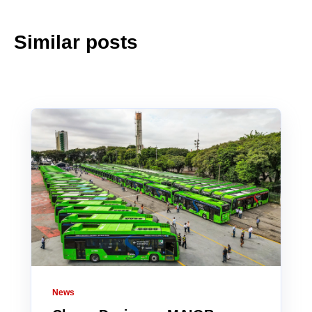
Similar posts
News