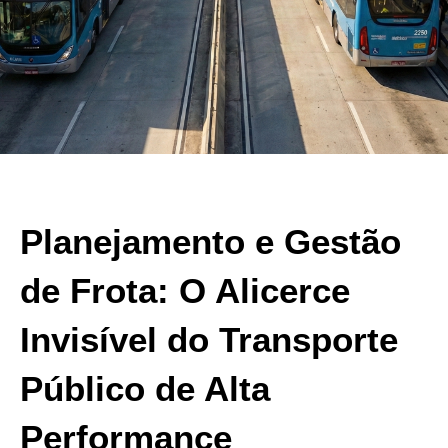
Planejamento e Gestão
de Frota: O Alicerce
Invisível do Transporte
Público de Alta
Performance